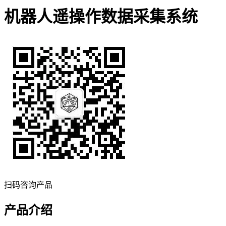
机器人遥操作数据采集系统
扫码咨询产品
产品介绍