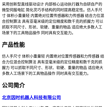
采用创新型直线驱动设计 内部核心运动执行器为自研自产的
微型伺服电缸 简化灵巧手结构的同时提高稳定性。仿人手尺
寸 体积小重量轻 内置绝对位置传感器和力传感器 结合力位混
合控制算法 具有亚毫米级的定位精度和数千克的抓握力 可以
抓取不同尺寸、形状、软硬、重量的物品 适应绝大多数人工
场景下的工具物品操作 同时具有交互能力。
产品性能
仿人手尺寸 体积小重量轻 内置绝对位置传感器和力传感器 结
合力位混合控制算法 具有亚毫米级的定位精度和数千克的抓
握力 可以抓取不同尺寸、形状、软硬、重量的物品 适应绝大
多数人工场景下的工具物品操作 同时具有交互能力。
公司简介
北京因时机器人科技有限公司