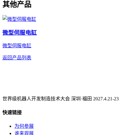
其他产品
微型伺服电缸
微型伺服电缸
返回产品列表
世界级机器人开发制造技术大会 深圳·福田 2027.4.21-23
快速链接
为何参展
谁来观展