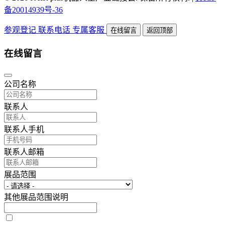
备20014939号-36
参观登记
联系电话
专属客服
在线留言
返回顶部
在线留言
公司名称
联系人
联系人手机
联系人邮箱
展品范围
其他展品范围说明