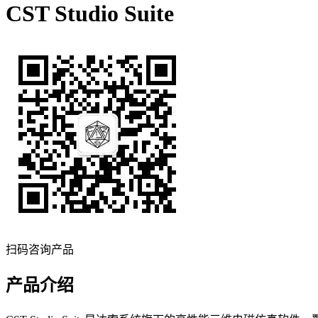
CST Studio Suite
扫码咨询产品
产品介绍