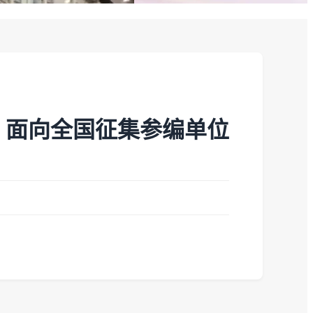
，面向全国征集参编单位