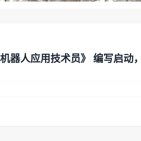
务机器人应用技术员》 编写启动