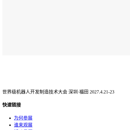
世界级机器人开发制造技术大会 深圳·福田 2027.4.21-23
快速链接
为何参展
谁来观展