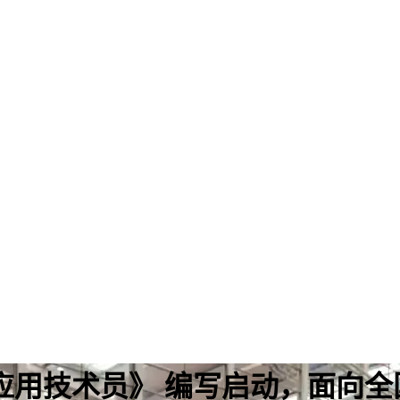
应用技术员》 编写启动，面向