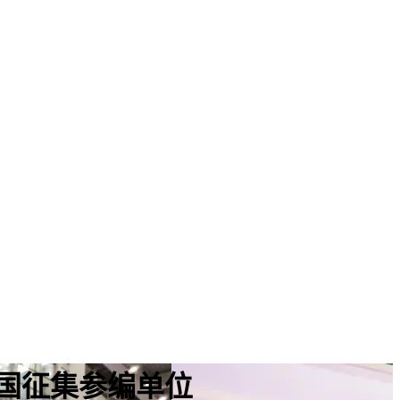
全国征集参编单位