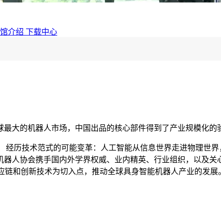
展馆介绍
下载中心
球最大的机器人市场，中国出品的核心部件得到了产业规模化的
， 经历技术范式的可能变革：人工智能从信息世界走进物理世界
市机器人协会携手国内外学界权威、业内精英、行业组织，以及
，以供应链和创新技术为切入点，推动全球具身智能机器人产业的发展