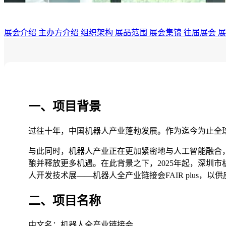
展会介绍
主办方介绍
组织架构
展品范围
展会集锦
往届展会
一、
项目背景
过往十年，中国机器人产业蓬勃发展。作为迄今为止全
与此同时，机器人产业正在更加紧密地与人工智能融合
酿并释放更多机遇。在此背景之下，2025年起，深圳
人开发技术展——机器人全产业链接会FAIR plus
二、项目名称
中文名：机器人全产业链接会