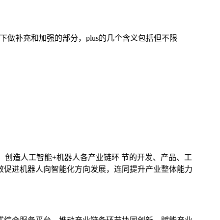
会的场景下做补充和加强的部分，plus的几个含义包括但不限
式，创造人工智能+机器人各产业链环 节的开发、产品、工
效促进机器人向智能化方向发展，连同提升产业整体能力