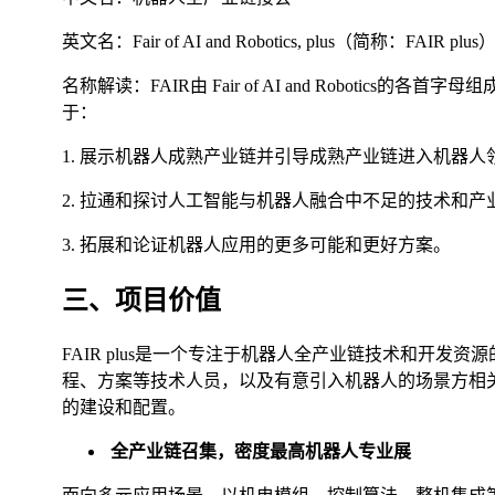
英文名：Fair of AI and Robotics, plus（简称：FAIR plus
名称解读：FAIR由 Fair of AI and Robot
于：
1. 展示机器人成熟产业链并引导成熟产业链进入机器人
2. 拉通和探讨人工智能与机器人融合中不足的技术和产
3. 拓展和论证机器人应用的更多可能和更好方案。
三、项目价值
FAIR plus是一个专注于机器人全产业链技术和开
程、方案等技术人员，以及有意引入机器人的场景方相
的建设和配置。
全产业链召集
，密度最高机器人专业展