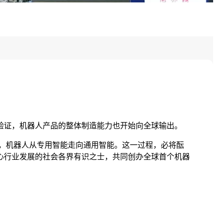
验证，机器人产品的整体制造能力也开始向全球输出。
，机器人从专用智能走向通用智能。这一过程，必将酝
关心行业发展的社会各界有识之士，共同创办全球首个机器
。