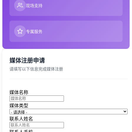
现场支持
专属服务
媒体注册申请
请填写以下信息完成媒体注册
媒体名称
媒体类型
联系人姓名