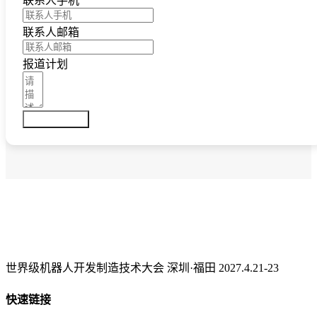
联系人手机
联系人邮箱
报道计划
提交媒体注册
世界级机器人开发制造技术大会 深圳·福田 2027.4.21-23
快速链接