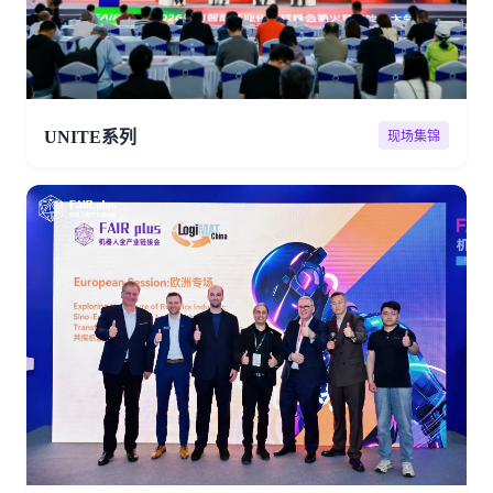
UNITE系列
现场集锦