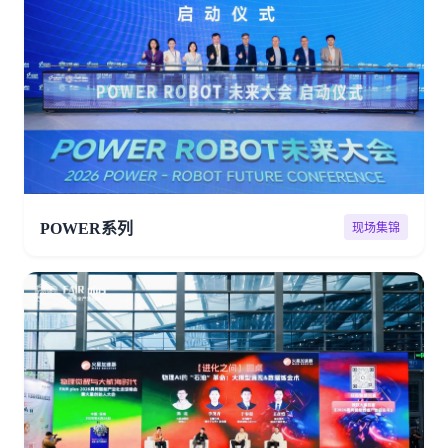
POWER系列
现场集锦