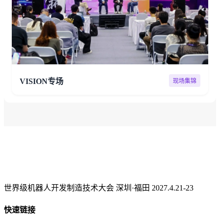
VISION专场
现场集锦
世界级机器人开发制造技术大会 深圳·福田 2027.4.21-23
快速链接