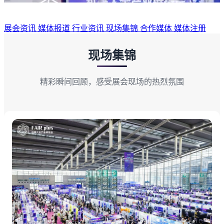
展会资讯
媒体报道
行业资讯
现场集锦
合作媒体
媒体注册
现场集锦
精彩瞬间回顾，感受展会现场的热烈氛围