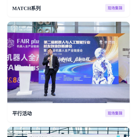
MATCH系列
现场集锦
平行活动
现场集锦