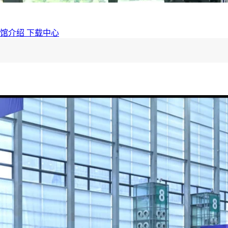
展馆介绍
下载中心