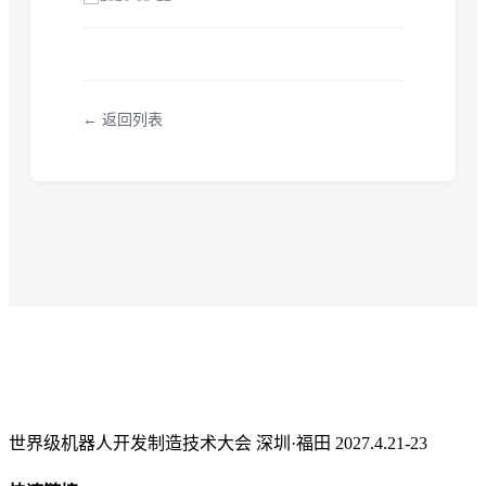
← 返回列表
世界级机器人开发制造技术大会 深圳·福田 2027.4.21-23