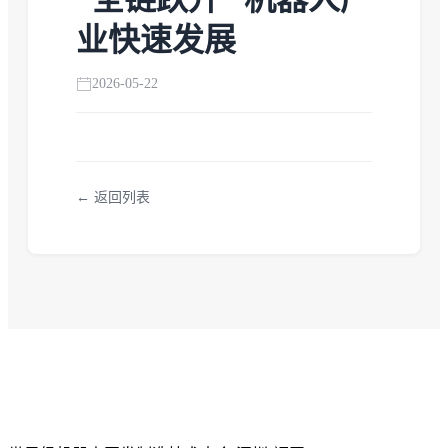
业快速发展
2026-05-22
← 返回列表