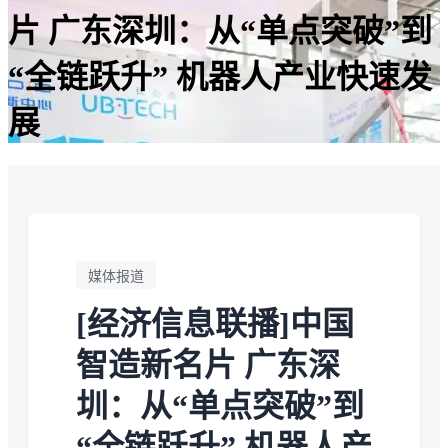
片 广东深圳：从“单点突破”到
“全链跃升” 机器人产业快速发
展
媒体报道
[经济信息联播]中国
智造新名片 广东深
圳：从“单点突破”到
“全链跃升” 机器人产