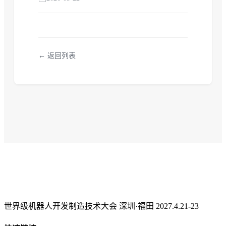
← 返回列表
世界级机器人开发制造技术大会 深圳·福田 2027.4.21-23