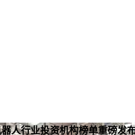
国智能机器人行业投资机构榜单重磅发