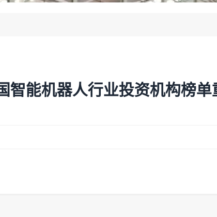
2026中国智能机器人行业投资机构榜