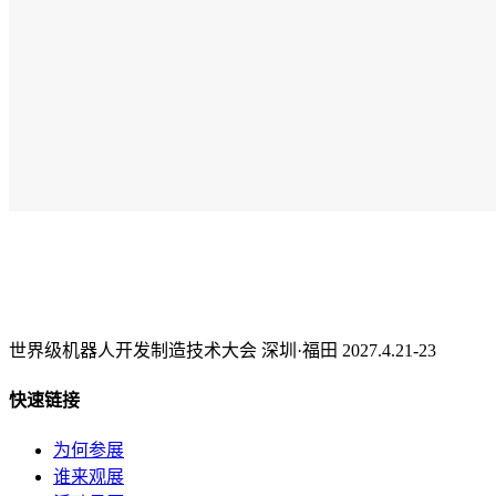
世界级机器人开发制造技术大会 深圳·福田 2027.4.21-23
快速链接
为何参展
谁来观展