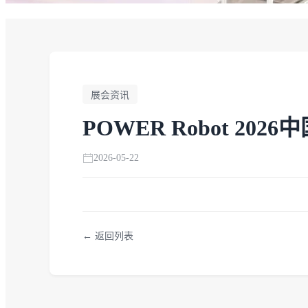
展会资讯
POWER Robot 
2026-05-22
← 返回列表