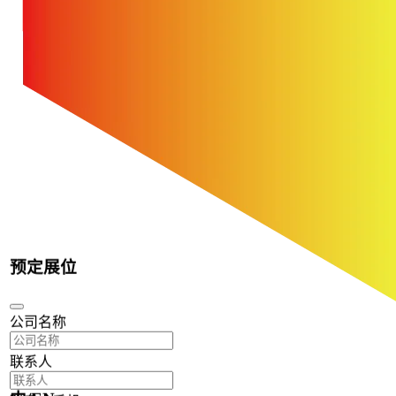
预定展位
公司名称
联系人