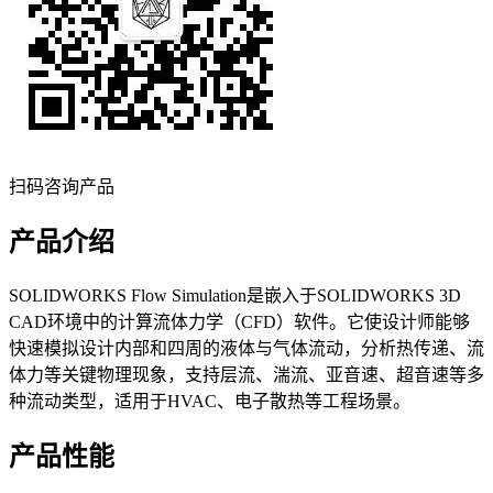
扫码咨询产品
产品介绍
SOLIDWORKS Flow Simulation是嵌入于SOLIDWORKS 3D
CAD环境中的计算流体力学（CFD）软件。它使设计师能够
快速模拟设计内部和四周的液体与气体流动，分析热传递、流
体力等关键物理现象，支持层流、湍流、亚音速、超音速等多
种流动类型，适用于HVAC、电子散热等工程场景。
产品性能