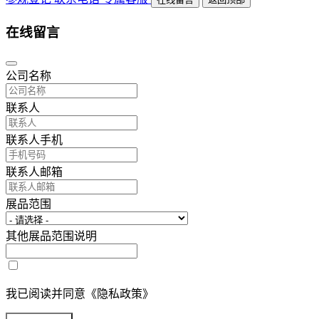
在线留言
公司名称
联系人
联系人手机
联系人邮箱
展品范围
其他展品范围说明
我已阅读并同意《隐私政策》