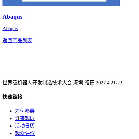
Abaqus
Abaqus
返回产品列表
世界级机器人开发制造技术大会 深圳·福田 2027.4.21-23
快速链接
为何参展
谁来观展
活动日历
观众评价