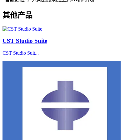
其他产品
CST Studio Suite
CST Studio Suit...