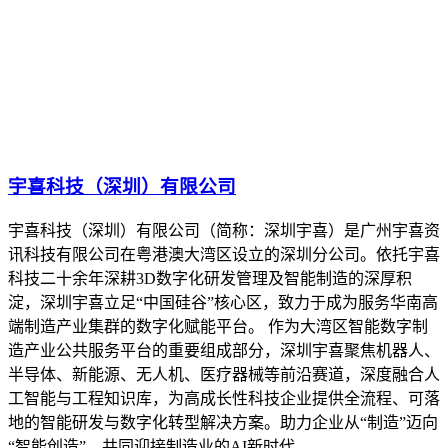
宇喜科技（深圳）有限公司
宇喜科技（深圳）有限公司（简称：深圳宇喜）是广州宇喜资
讯科技有限公司在粤港澳大湾区设立的深圳分公司。依托宇喜
科技二十余年深耕3D数字化研发管理及智能制造的深厚积
淀，深圳宇喜立足“中国硅谷”核心区，致力于成为服务华南高
端制造产业集群的数字化赋能平台。 作为大湾区智能数字制
造产业公共服务平台的重要组成部分，深圳宇喜聚焦机器人、
半导体、新能源、无人机、医疗器械等前沿赛道，深度融合人
工智能与工程知识库，为高成长性科技企业提供全流程、可落
地的智能研发与数字化转型解决方案。助力企业从“制造”迈向
“智能创造”，共同迎接制造业的AI新时代。