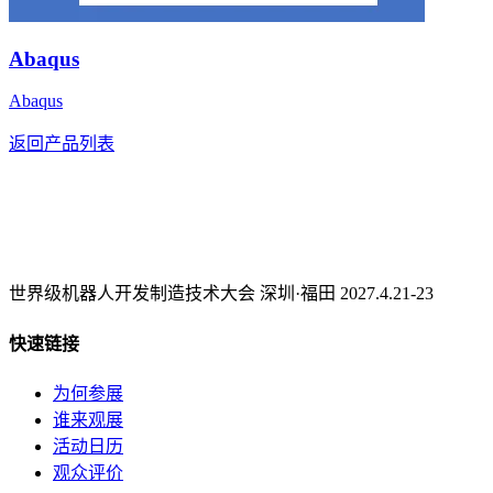
Abaqus
Abaqus
返回产品列表
世界级机器人开发制造技术大会 深圳·福田 2027.4.21-23
快速链接
为何参展
谁来观展
活动日历
观众评价