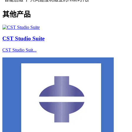
其他产品
CST Studio Suite
CST Studio Suit...