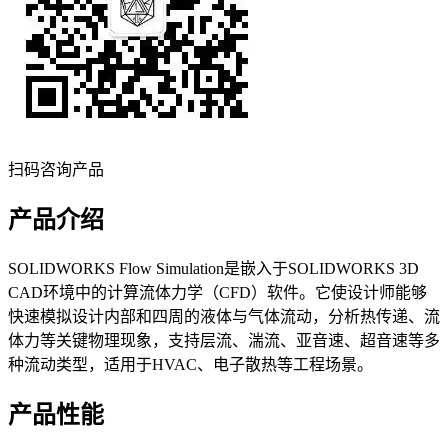
扫码咨询产品
产品介绍
SOLIDWORKS Flow Simulation是嵌入于SOLIDWORKS 3D
CAD环境中的计算流体力学（CFD）软件。它使设计师能够
快速模拟设计内部和四周的液体与气体流动，分析热传递、流
体力等关键物理现象，支持层流、湍流、亚音速、超音速等多
种流动类型，适用于HVAC、电子散热等工程场景。
产品性能