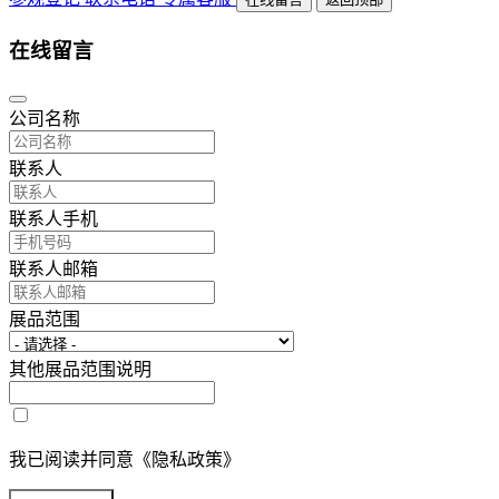
在线留言
公司名称
联系人
联系人手机
联系人邮箱
展品范围
其他展品范围说明
我已阅读并同意《隐私政策》