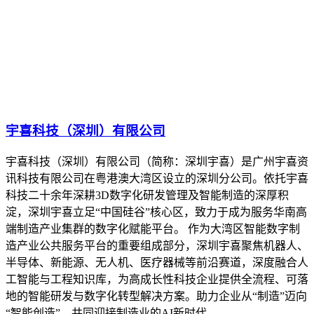
宇喜科技（深圳）有限公司
宇喜科技（深圳）有限公司（简称：深圳宇喜）是广州宇喜资
讯科技有限公司在粤港澳大湾区设立的深圳分公司。依托宇喜
科技二十余年深耕3D数字化研发管理及智能制造的深厚积
淀，深圳宇喜立足“中国硅谷”核心区，致力于成为服务华南高
端制造产业集群的数字化赋能平台。 作为大湾区智能数字制
造产业公共服务平台的重要组成部分，深圳宇喜聚焦机器人、
半导体、新能源、无人机、医疗器械等前沿赛道，深度融合人
工智能与工程知识库，为高成长性科技企业提供全流程、可落
地的智能研发与数字化转型解决方案。助力企业从“制造”迈向
“智能创造”，共同迎接制造业的AI新时代。