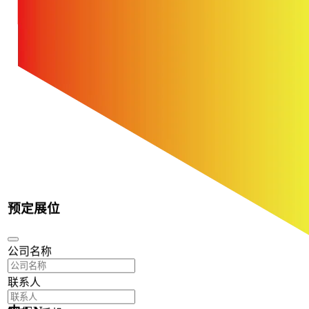
预定展位
公司名称
联系人