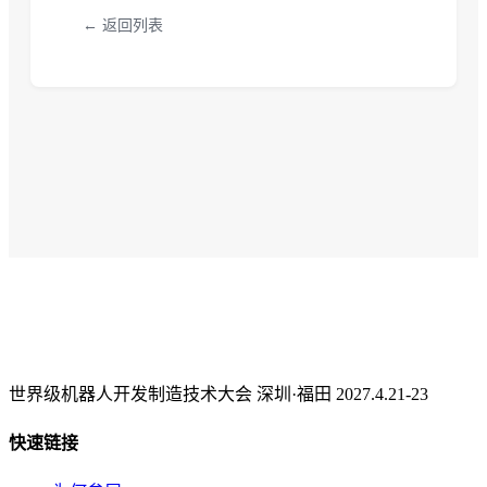
← 返回列表
世界级机器人开发制造技术大会 深圳·福田 2027.4.21-23
快速链接