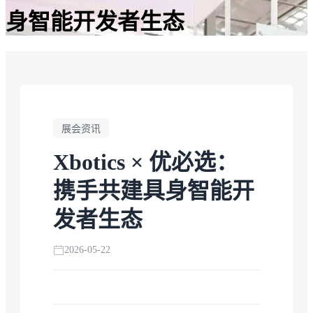
身智能开发者生态
展会资讯
Xbotics × 优必选：
携手共建具身智能开
发者生态
2026-05-22