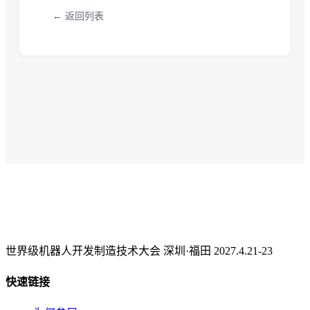
← 返回列表
世界级机器人开发制造技术大会 深圳·福田 2027.4.21-23
快速链接