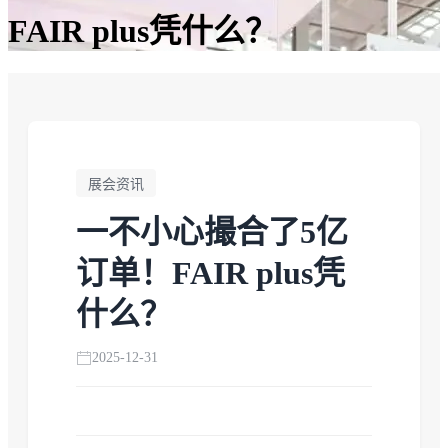
FAIR plus凭什么？
展会资讯
一不小心撮合了5亿
订单！FAIR plus凭
什么？
2025-12-31