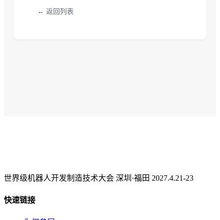
← 返回列表
世界级机器人开发制造技术大会 深圳·福田 2027.4.21-23
快速链接