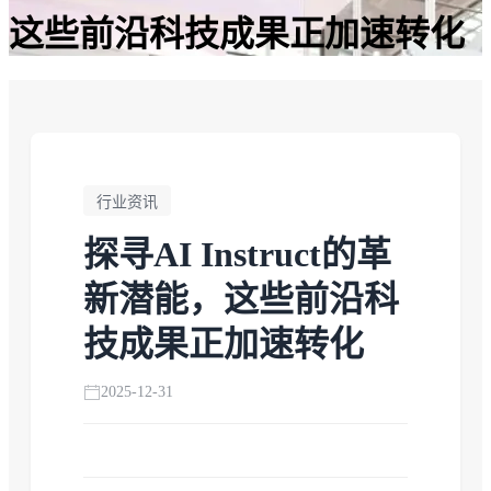
这些前沿科技成果正加速转化
行业资讯
探寻AI Instruct的革
新潜能，这些前沿科
技成果正加速转化
2025-12-31