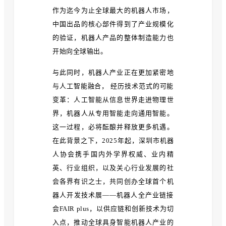
作为迄今为止全球最大的机器人市场，
中国出品的核心部件得到了产业规模化
的验证，机器人产品的整体制造能力也
开始向全球输出。
与此同时，机器人产业正在更加紧密地
与人工智能融合， 经历技术范式的可能
变革：人工智能从信息世界走进物理世
界，机器人从专用智能走向通用智能。
这一过程，必将酝酿并释放更多机遇。
在此背景之下，2025年起，深圳市机器
人协会携手国内外学界权威、业内精
英、行业组织，以及关心行业发展的社
会各界有识之士，共同创办全球首个机
器人开发技术展——机器人全产业链接
会FAIR plus，以供应链和创新技术为切
入点，推动全球具身智能机器人产业的