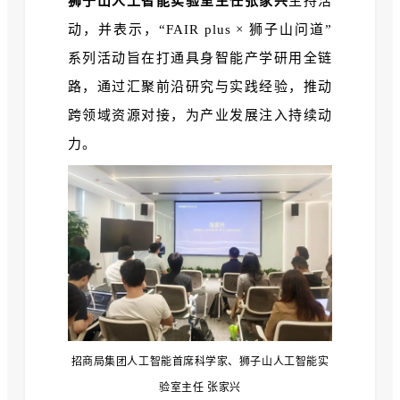
狮子山人工智能实验室主任张家兴
主持活
动，并表示，“FAIR plus × 狮子山问道”
系列活动旨在
打通具身智能产学研用全链
路，通过汇聚前沿研究与实践经验，推动
跨领域资源对接，为产业发展注入持续动
力。
招商局集团人工智能首席科学家、狮子山人工智能实
验室主任 张家兴