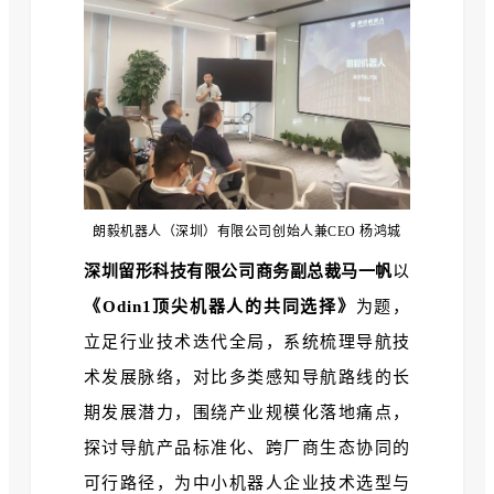
朗毅机器人（深圳）有限公司创始人兼CEO 杨鸿城
深圳留形科技有限公司商务副总裁马一帆
以
《Odin1顶尖机器人的共同选择》
为题，
立足行业技术迭代全局，系统梳理导航技
术发展脉络，对比多类感知导航路线的长
期发展潜力，围绕产业规模化落地痛点，
探讨导航产品标准化、跨厂商生态协同的
可行路径，为中小机器人企业技术选型与