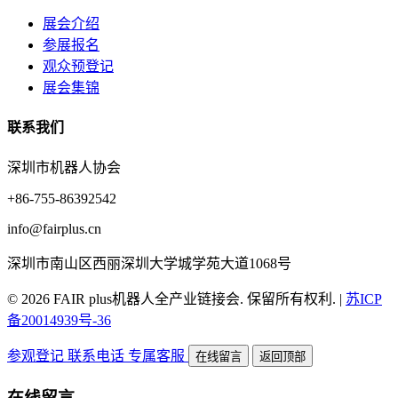
展会介绍
参展报名
观众预登记
展会集锦
联系我们
深圳市机器人协会
+86-755-86392542
info@fairplus.cn
深圳市南山区西丽深圳大学城学苑大道1068号
© 2026 FAIR plus机器人全产业链接会. 保留所有权利.
|
苏ICP
备20014939号-36
参观登记
联系电话
专属客服
在线留言
返回顶部
在线留言