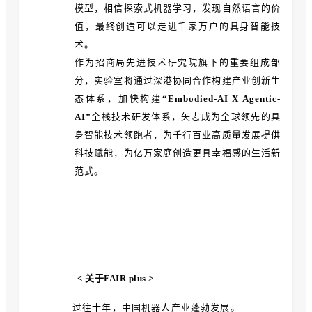
模型，相信探索式机器学习，发现自然语言的价
值，最终创造可以走进千家万户的具身智能技
术。
作为招商局先进技术研究院旗下的重要组成部
分，实验室将通过深港协同合作构建产业创新生
态体系，加快构建
“Embodied-AI X Agentic-
AI”
全栈技术研发体系，矢志成为全球领先的具
身智能技术领跑者，为千行百业高质量发展提供
科技赋能，为亿万家庭创造更具幸福感的生活新
范式。
< 关于FAIR plus >
过往十年，中国机器人产业蓬勃发展。