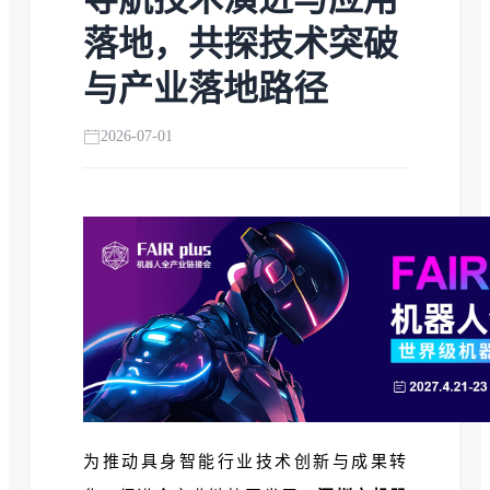
落地，共探技术突破
与产业落地路径
2026-07-01
为推动具身智能行业技术创新与成果转