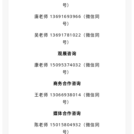
号）
唐老师 13691693966（微信同
号）
吴老师 13691781022（微信同
号）
观展咨询
康老师 15095374032（微信同
号）
商务合作咨询
王老师 13066938014（微信同
号）
媒体合作咨询
陈老师 15015804932（微信同
号）