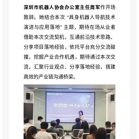
作开场
深圳市机器人协会办公室主任周军
致辞。她结合本次 “具身机器人导航技术
演进与应用落地” 主题，期待在场从业者
借助本次交流契机，互通前沿技术思路、
分享项目落地经验，依托平台充分交流碰
撞，挖掘产业合作机遇，期待通过本次交
流，汇聚行业观点、分享落地经验，搭建
高效的产业链沟通桥梁。