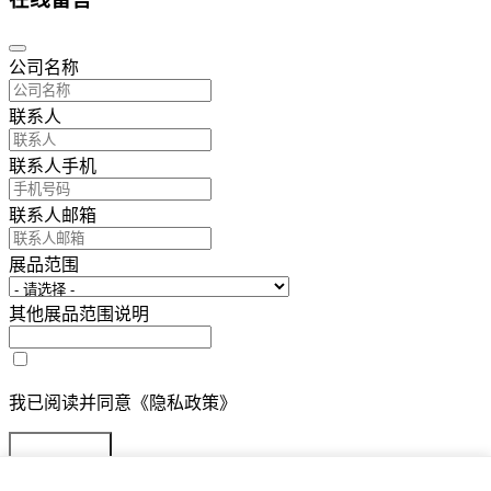
公司名称
联系人
联系人手机
联系人邮箱
展品范围
其他展品范围说明
我已阅读并同意《隐私政策》
提交参展报名