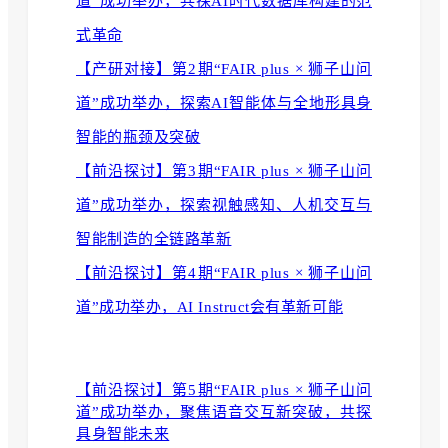
道”成功举办，共探AI时代数据库构建的范
式革命
【产研对接】第2期“FAIR plus × 狮子山问
道”成功举办，探索AI智能体与全地形具身
智能的瓶颈及突破
【前沿探讨】第3期“FAIR plus × 狮子山问
道”成功举办，探索视触感知、人机交互与
智能制造的全链路革新
【前沿探讨】第4期“FAIR plus × 狮子山问
道”成功举办，AI Instruct会有革新可能
【前沿探讨】第5期“FAIR plus × 狮子山问
道”成功举办，聚焦语音交互新突破，共探
具身智能未来