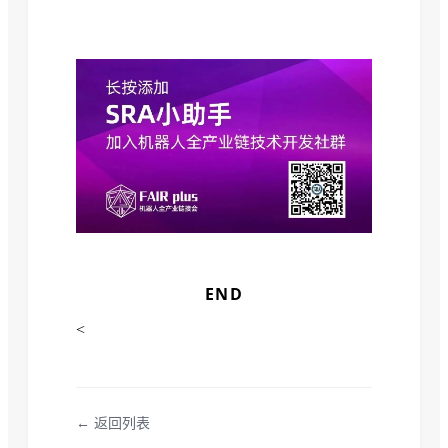
END
<
← 返回列表