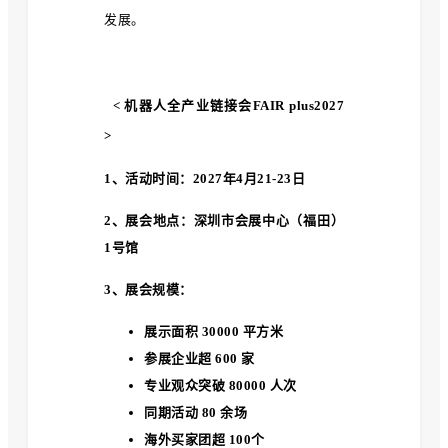
发展。
< 机器人全产业链接会FAIR plus2027
>
1、活动时间
：2027年4月21-23日
2、展会地点
：深圳市会展中心（福田）
1号馆
3、展会规模
：
展示面积 30000 平方米
参展企业超 600 家
专业观众突破 80000 人次
同期活动 80 余场
海外买家团超 100个