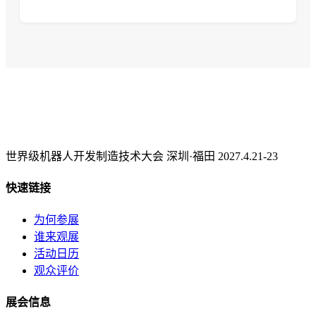
世界级机器人开发制造技术大会 深圳·福田 2027.4.21-23
快速链接
为何参展
谁来观展
活动日历
观众评价
展会信息