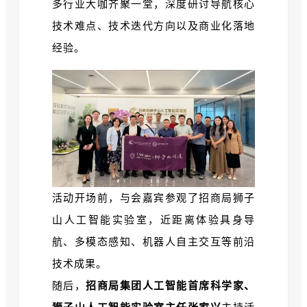
多行业大咖齐聚一堂，深度研讨导航核心
技术难点、技术迭代方向以及商业化落地
经验。
活动开场前，与会嘉宾参观了
招商局狮子
山人工智能实验室，
近距离体验具身导
航、多模态感知、机器人自主交互等前沿
技术成果。
随后，
招商局集团人工智能首席科学家、