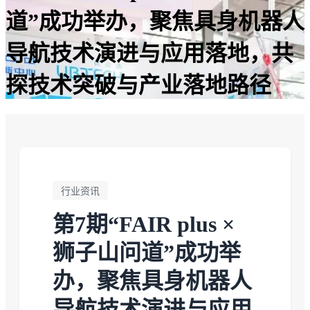
道”成功举办，聚焦具身机器人
导航技术演进与应用落地，共
探技术突破与产业落地路径
行业资讯
第7期“FAIR plus ×
狮子山问道”成功举
办，聚焦具身机器人
导航技术演进与应用