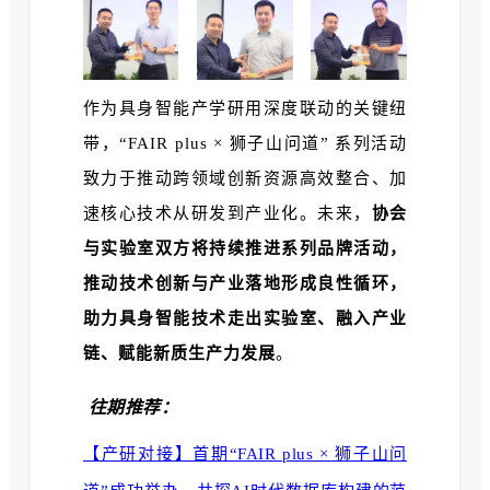
作为具身智能产学研用深度联动的关键纽
带，“FAIR plus × 狮子山问道” 系列活动
致力于推动跨领域创新资源高效整合、加
速核心技术从研发到产业化。未来，
协会
与实验室双方
将持续推进系列品牌活动，
推动技术创新与产业落地形成良性循环，
助力具身智能技术
走出实验室、融入产业
链、赋能新质生产力发展
。
往期推荐：
【产研对接】首期“FAIR plus × 狮子山问