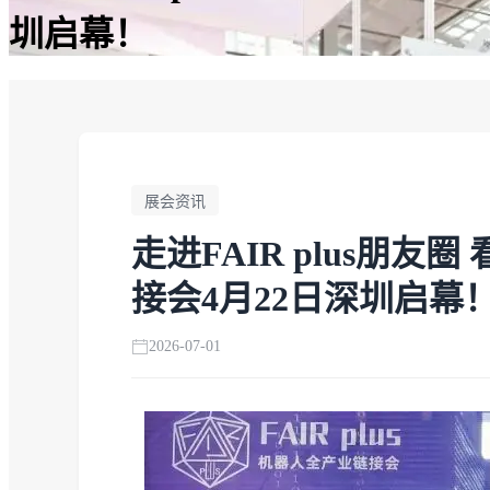
圳启幕！
展会资讯
走进FAIR plus朋友
接会4月22日深圳启幕
2026-07-01