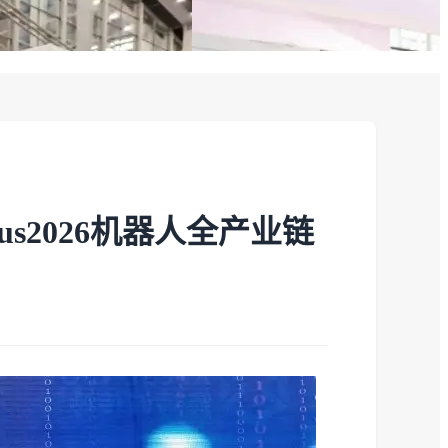
lus2026机器人全产业链