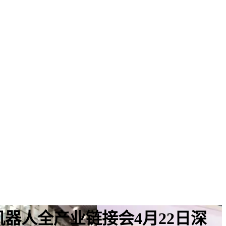
026机器人全产业链接会4月22日深