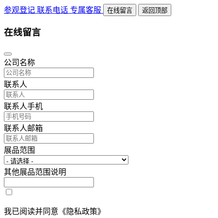
参观登记
联系电话
专属客服
在线留言
返回顶部
在线留言
公司名称
联系人
联系人手机
联系人邮箱
展品范围
其他展品范围说明
我已阅读并同意《隐私政策》