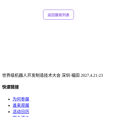
返回展商列表
世界级机器人开发制造技术大会 深圳·福田 2027.4.21-23
快速链接
为何参展
谁来观展
活动日历