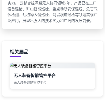
实力。 云杉智控深耕无人协同领域7年，产品已在工厂
设备巡检、矿山智能巡检、重点场所安保巡逻、危害气
体检测、动植物入侵巡检、河堤坝道巡检等领域实现广
泛应用，展现出强大的技术实力和广阔的发展前景。
相关展品
无人装备智能管控平台
无人装备智能管控平台