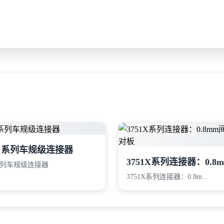
58 系列车规级连接器
 系列车规级连接器
3751X系列连接器：0.8m...