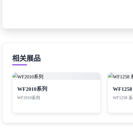
相关展品
WF2010系列
WF12
WF2010系列
WF1258