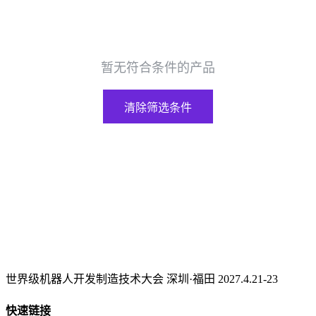
暂无符合条件的产品
清除筛选条件
世界级机器人开发制造技术大会 深圳·福田 2027.4.21-23
快速链接