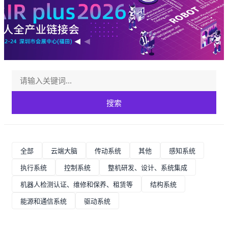
搜索
全部
云端大脑
传动系统
其他
感知系统
执行系统
控制系统
整机研发、设计、系统集成
机器人检测认证、维修和保养、租赁等
结构系统
能源和通信系统
驱动系统