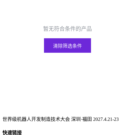
暂无符合条件的产品
清除筛选条件
世界级机器人开发制造技术大会 深圳·福田 2027.4.21-23
快速链接