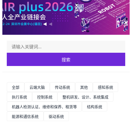
搜索
全部
云端大脑
传动系统
其他
感知系统
执行系统
控制系统
整机研发、设计、系统集成
机器人检测认证、维修和保养、租赁等
结构系统
能源和通信系统
驱动系统