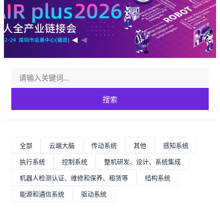
搜索
全部
云端大脑
传动系统
其他
感知系统
执行系统
控制系统
整机研发、设计、系统集成
机器人检测认证、维修和保养、租赁等
结构系统
能源和通信系统
驱动系统