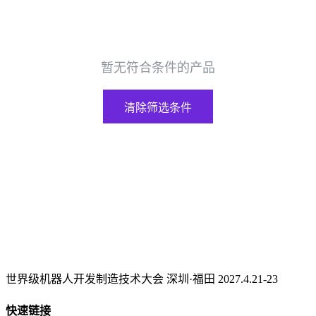
暂无符合条件的产品
清除筛选条件
世界级机器人开发制造技术大会 深圳·福田 2027.4.21-23
快速链接