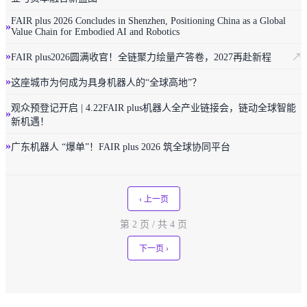
FAIR plus 2026 Concludes in Shenzhen, Positioning China as a Global
»
Value Chain for Embodied AI and Robotics
»
FAIR plus2026圆满收官！全链聚力绘量产答卷，2027再赴新程
↗
»
这座城市为何成为具身机器人的“全球高地”？
观众预登记开启 | 4.22FAIR plus机器人全产业链接会，链动全球智能
»
新机遇！
»
广东机器人 “爆单”！FAIR plus 2026 筑全球协同平台
‹ 上一页
第 2 页 / 共 4 页
下一页 ›