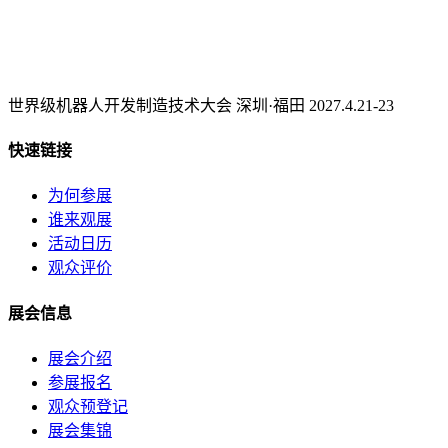
世界级机器人开发制造技术大会 深圳·福田 2027.4.21-23
快速链接
为何参展
谁来观展
活动日历
观众评价
展会信息
展会介绍
参展报名
观众预登记
展会集锦