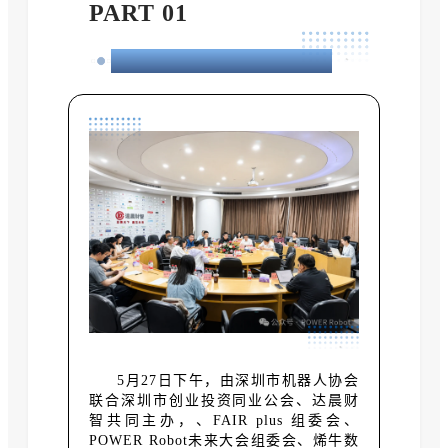
PART 01
深沪联动汇聚资本与产业力量
5月27日下午，由深圳市机器人协会
联合深圳市创业投资同业公会、
达晨财
智
共同主办，
、FAIR plus 组委会、
POWER Robot未来大会组委会、
烯牛数