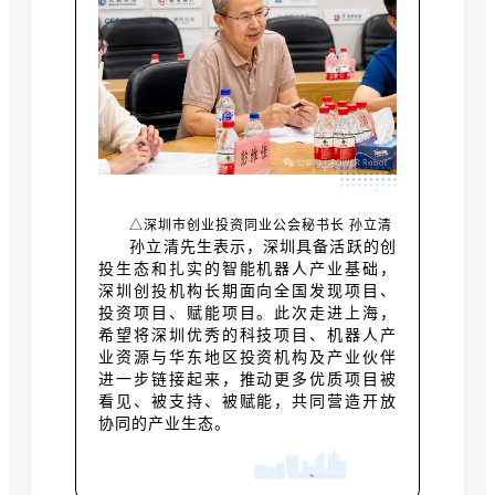
△深圳市创业投资同业公会秘书长 孙立清
孙立清先生表示，深圳具备活跃的创
投生态和扎实的智能机器人产业基础，
深圳创投机构长期面向全国发现项目、
投资项目、赋能项目。此次走进上海，
希望将深圳优秀的科技项目、机器人产
业资源与华东地区投资机构及产业伙伴
进一步链接起来，推动更多优质项目被
看见、被支持、被赋能，共同营造开放
协同的产业生态。