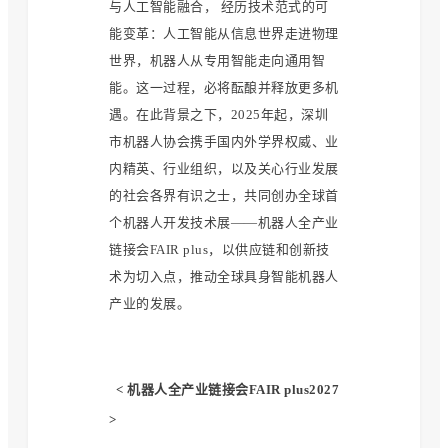
与人工智能融合， 经历技术范式的可
能变革：人工智能从信息世界走进物理
世界，机器人从专用智能走向通用智
能。这一过程，必将酝酿并释放更多机
遇。在此背景之下，2025年起，深圳
市机器人协会携手国内外学界权威、业
内精英、行业组织，以及关心行业发展
的社会各界有识之士，共同创办全球首
个机器人开发技术展——机器人全产业
链接会FAIR plus，以供应链和创新技
术为切入点，推动全球具身智能机器人
产业的发展。
< 机器人全产业链接会FAIR plus2027
>