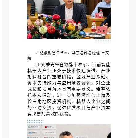
△达晨财智合伙人、华东总部总经理 王文
荣
王文荣先生在致辞中表示，当前智能
机器人产业正处于技术快速演进、产业
加速融合的重要阶段，区域产业基础、
资本支持能力与应用场景资源，对企业
成长和项目落地具有重要意义。希望依
托本次活动，进一步加强深圳与上海及
长三角地区投资机构、机器人企业之间
的互动交流，促进优质项目与产业资本
实现更加高效的连接。