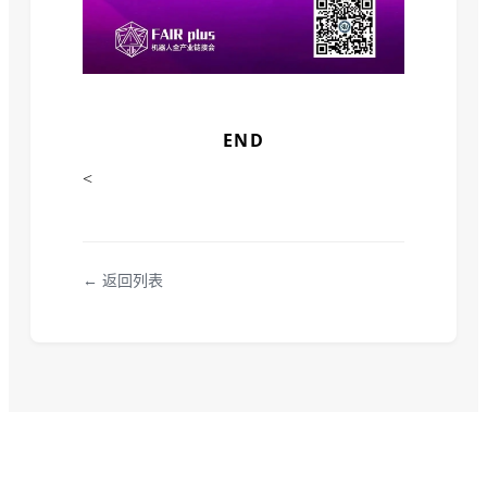
END
<
← 返回列表