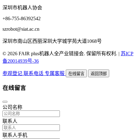
深圳市机器人协会
+86-755-86392542
szrobot@siat.ac.cn
深圳市南山区西丽深圳大学城学苑大道1068号
© 2026 FAIR plus机器人全产业链接会. 保留所有权利.
|
苏ICP
备20014939号-36
参观登记
联系电话
专属客服
在线留言
返回顶部
在线留言
公司名称
联系人
联系人手机