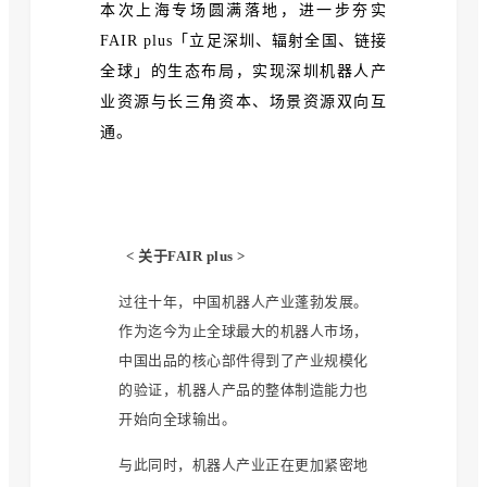
本次上海专场圆满落地，进一步夯实
FAIR plus「立足深圳、辐射全国、链接
全球」的生态布局，实现深圳机器人产
业资源与长三角资本、场景资源双向互
通。
< 关于FAIR plus >
过往十年，中国机器人产业蓬勃发展。
作为迄今为止全球最大的机器人市场，
中国出品的核心部件得到了产业规模化
的验证，机器人产品的整体制造能力也
开始向全球输出。
与此同时，机器人产业正在更加紧密地