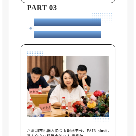
PART 03
延续POWER品牌价值，
持续构建机器人产业协作平台
△深圳市机器人协会专职秘书长、FAIR plus机