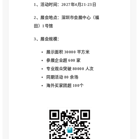
1、活动时间
：2027年4月21-23日
2、展会地点
：深圳市会展中心（福
田）1号馆
3、展会规模
：
展示面积 30000 平方米
参展企业超 600 家
专业观众突破 80000 人次
同期活动 80 余场
海外买家团超 100个