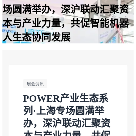
场圆满举办，深沪联动汇聚资
本与产业力量，共促智能机器
人生态协同发展
展会资讯
POWER产业生态系
列·上海专场圆满举
办，深沪联动汇聚资
本与产业力量，共促