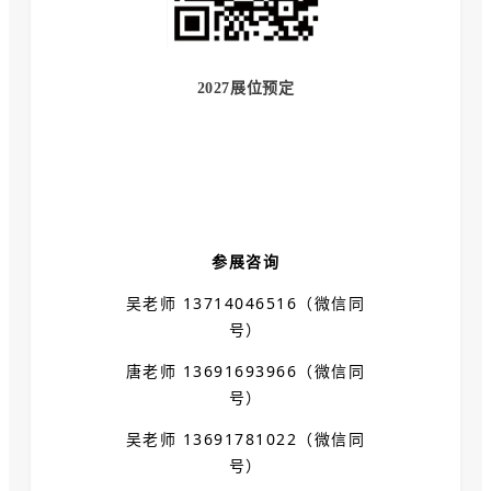
2027展位预定
参展咨询
吴老师 13714046516（微信同
号）
唐老师 13691693966（微信同
号）
吴老师 13691781022（微信同
号）