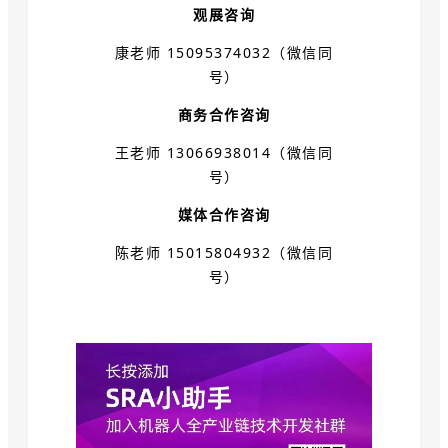
观展咨询
康老师 15095374032（微信同
号）
商务合作咨询
王老师 13066938014（微信同
号）
媒体合作咨询
陈老师 15015804932（微信同
号）