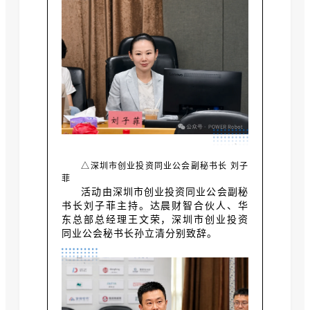
△深圳市创业投资同业公会副秘书长 刘子
菲
活动由深圳市创业投资同业公会副秘
书长刘子菲主持。达晨财智合伙人、华
东总部总经理王文荣，深圳市创业投资
同业公会秘书长孙立清分别致辞。