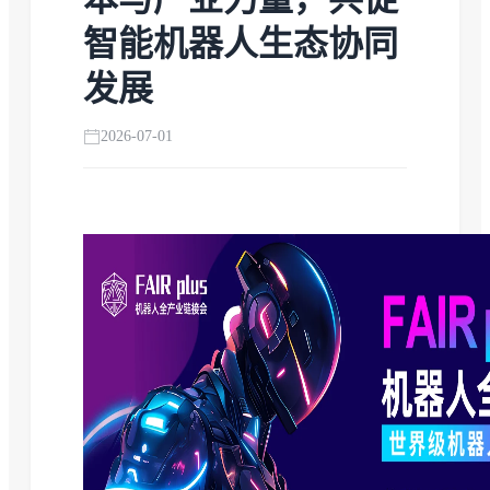
智能机器人生态协同
发展
2026-07-01