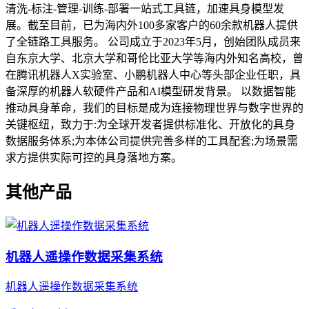
清洗-标注-管理-训练-部署一站式工具链，加速具身模型发
展。截至目前，已为海内外100多家客户的60余款机器人提供
了全链路工具服务。 公司成立于2023年5月，创始团队成员来
自东京大学、北京大学和哥伦比亚大学等海内外知名高校，曾
在腾讯机器人X实验室、小鹏机器人中心等头部企业任职，具
备深厚的机器人软硬件产品和AI模型研发背景。 以数据智能
推动具身革命，我们的目标是成为连接物理世界与数字世界的
关键枢纽，致力于:为全球开发者提供标准化、开放化的具身
数据服务体系;为本体公司提供完善多样的工具配套;为场景需
求方提供实际可控的具身落地方案。
其他产品
机器人遥操作数据采集系统
机器人遥操作数据采集系统