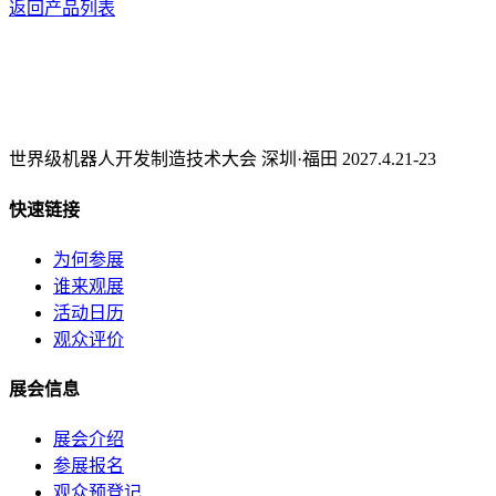
返回产品列表
世界级机器人开发制造技术大会 深圳·福田 2027.4.21-23
快速链接
为何参展
谁来观展
活动日历
观众评价
展会信息
展会介绍
参展报名
观众预登记