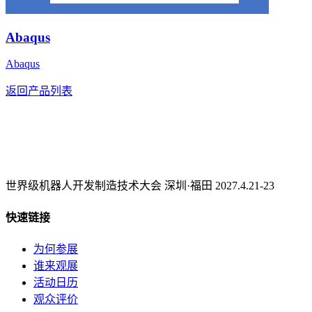
Abaqus
Abaqus
返回产品列表
世界级机器人开发制造技术大会 深圳·福田 2027.4.21-23
快速链接
为何参展
谁来观展
活动日历
观众评价