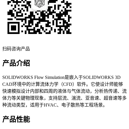
扫码咨询产品
产品介绍
SOLIDWORKS Flow Simulation是嵌入于SOLIDWORKS 3D
CAD环境中的计算流体力学（CFD）软件。它使设计师能够
快速模拟设计内部和四周的液体与气体流动，分析热传递、流
体力等关键物理现象，支持层流、湍流、亚音速、超音速等多
种流动类型，适用于HVAC、电子散热等工程场景。
产品性能