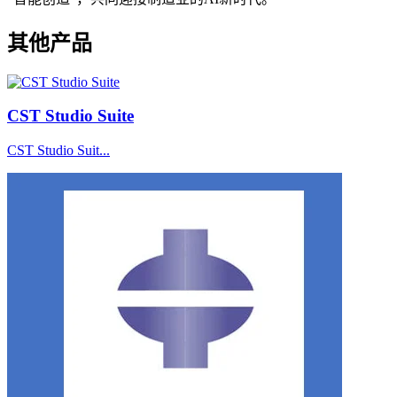
其他产品
CST Studio Suite
CST Studio Suit...