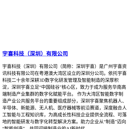
宇喜科技（深圳）有限公司
宇喜科技（深圳）有限公司（简称：深圳宇喜）是广州宇喜资
讯科技有限公司在粤港澳大湾区设立的深圳分公司。依托宇喜
科技二十余年深耕3D数字化研发管理及智能制造的深厚积
淀，深圳宇喜立足“中国硅谷”核心区，致力于成为服务华南高
端制造产业集群的数字化赋能平台。 作为大湾区智能数字制
造产业公共服务平台的重要组成部分，深圳宇喜聚焦机器人、
半导体、新能源、无人机、医疗器械等前沿赛道，深度融合人
工智能与工程知识库，为高成长性科技企业提供全流程、可落
地的智能研发与数字化转型解决方案。助力企业从“制造”迈向
“智能创造”，共同迎接制造业的AI新时代。