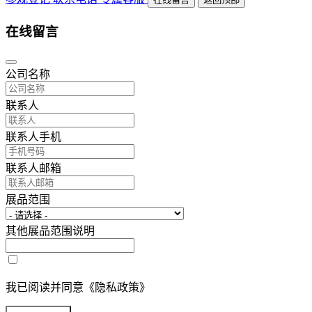
在线留言
公司名称
联系人
联系人手机
联系人邮箱
展品范围
其他展品范围说明
我已阅读并同意《隐私政策》