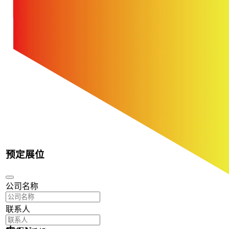
预定展位
公司名称
联系人