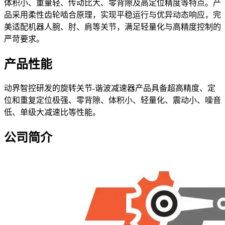
体积小、重量轻、传动比大、零背隙及高定位精度等特点。产
品采用柔性齿轮啮合原理，实现平稳运行与优异动态响应，完
美适配机器人腕、肘、肩等关节，满足轻量化与高精度控制的
严苛要求。
产品性能
动界智控研发的旋转关节-谐波减速器产品具备超高精度、定
位和重复定位极强、零背隙、体积小、轻量化、震动小、噪音
低、单级大减速比等性能。
公司简介