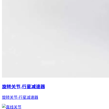
旋转关节-行星减速器
旋转关节-行星减速器