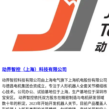
动界智控（上海）科技有限公司
动界智控科技有限公司由上海电气旗下上海机电股份有限公司
与德昌电机集团合资成立，专注于人形机器人全套关节模组核
心技术。公司办公、试验基地位于上海，生产基地位于深圳市
宝安区。 动界智控依托双方股东在精密制造与电机研发领域
数十年的积淀，2023年开始开发机器人关节，目前产品覆盖人