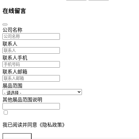
在线留言
公司名称
联系人
联系人手机
联系人邮箱
展品范围
其他展品范围说明
我已阅读并同意《隐私政策》
提交参展报名