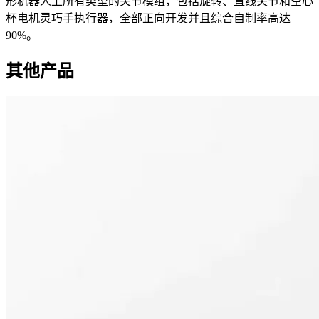
形机器人上所有类型的关节模组，包括旋转、直线关节和空心
杯电机灵巧手执行器，全部正向开发并且综合自制率高达
90%。
其他产品