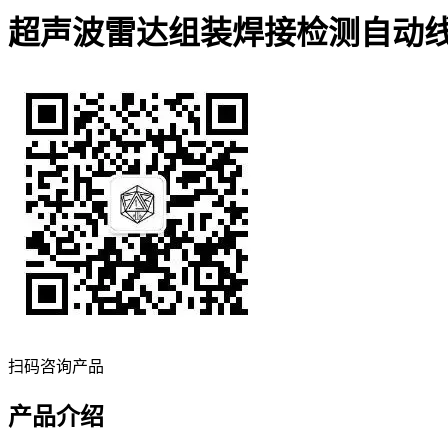
超声波雷达组装焊接检测自动
扫码咨询产品
产品介绍