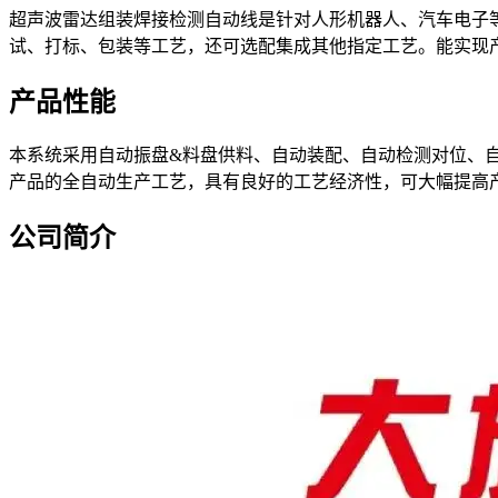
超声波雷达组装焊接检测自动线是针对人形机器人、汽车电子
试、打标、包装等工艺，还可选配集成其他指定工艺。能实现
产品性能
本系统采用自动振盘&料盘供料、自动装配、自动检测对位、
产品的全自动生产工艺，具有良好的工艺经济性，可大幅提高
公司简介