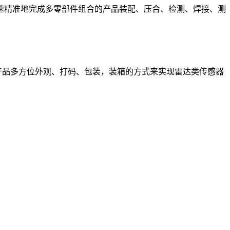
速精准地完成多零部件组合的产品装配、压合、检测、焊接、测
产品多方位外观、打码、包装，装箱的方式来实现雷达类传感器