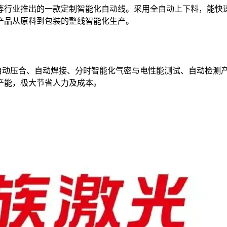
等行业推出的一款定制智能化自动线。采用全自动上下料，能快
产品从原料到包装的整线智能化生产。
自动压合、自动焊接、分时智能化气密与电性能测试、自动检测
产能，极大节省人力及成本。