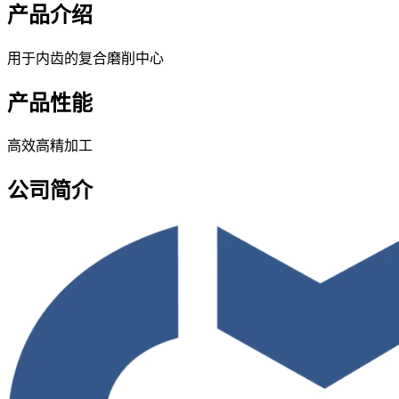
产品介绍
用于内齿的复合磨削中心
产品性能
高效高精加工
公司简介