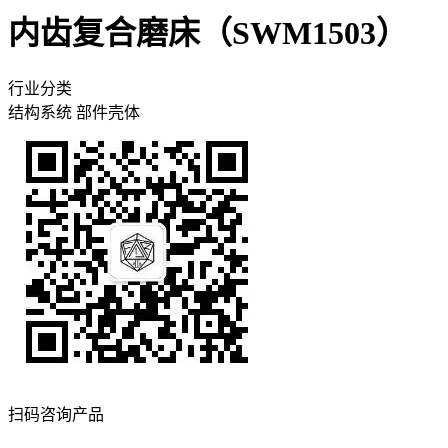
内齿复合磨床（SWM1503）
行业分类
结构系统
部件壳体
扫码咨询产品