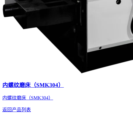
内螺纹磨床（SMK304）
内螺纹磨床（SMK304）
返回产品列表