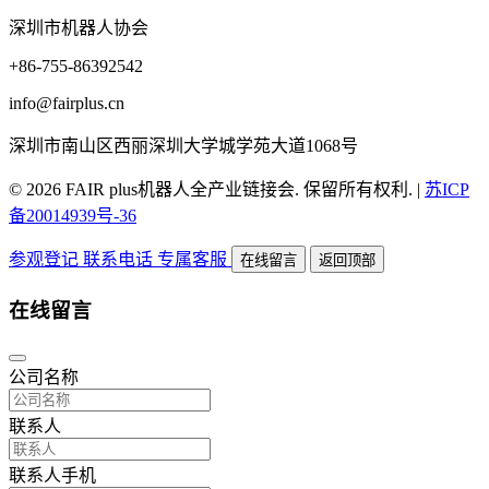
深圳市机器人协会
+86-755-86392542
info@fairplus.cn
深圳市南山区西丽深圳大学城学苑大道1068号
© 2026 FAIR plus机器人全产业链接会. 保留所有权利.
|
苏ICP
备20014939号-36
参观登记
联系电话
专属客服
在线留言
返回顶部
在线留言
公司名称
联系人
联系人手机