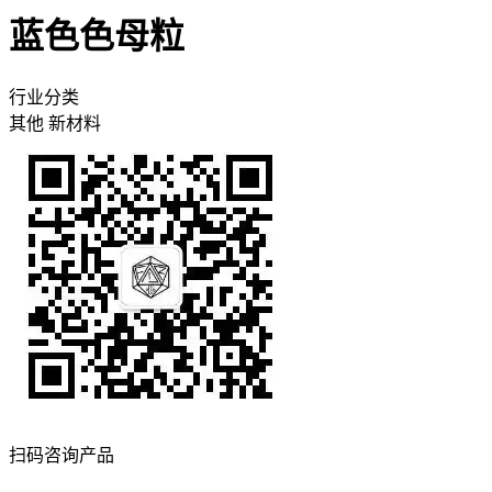
蓝色色母粒
行业分类
其他
新材料
扫码咨询产品