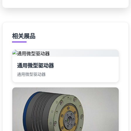
相关展品
通用微型驱动器
通用微型驱动器