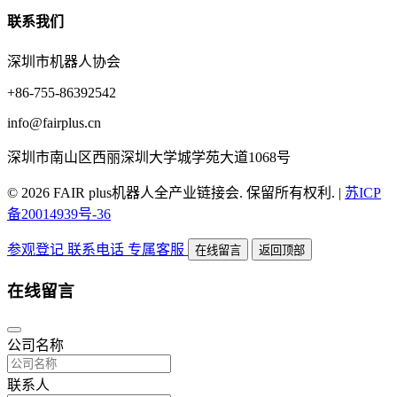
联系我们
深圳市机器人协会
+86-755-86392542
info@fairplus.cn
深圳市南山区西丽深圳大学城学苑大道1068号
© 2026 FAIR plus机器人全产业链接会. 保留所有权利.
|
苏ICP
备20014939号-36
参观登记
联系电话
专属客服
在线留言
返回顶部
在线留言
公司名称
联系人