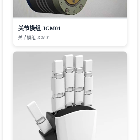
关节模组-JGM01
关节模组-JGM01