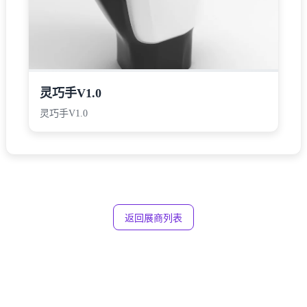
灵巧手V1.0
灵巧手V1.0
返回展商列表