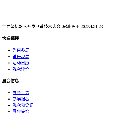
世界级机器人开发制造技术大会 深圳·福田 2027.4.21-23
快速链接
为何参展
谁来观展
活动日历
观众评价
展会信息
展会介绍
参展报名
观众预登记
展会集锦