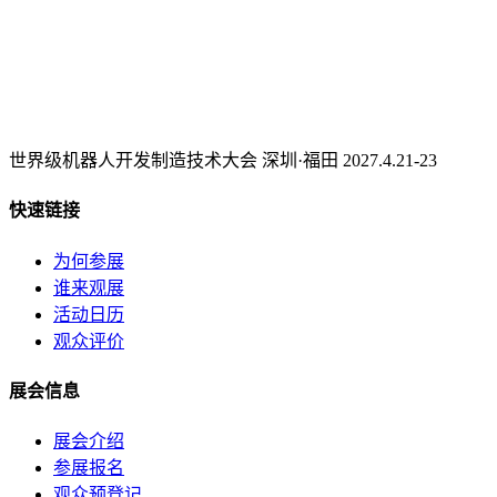
世界级机器人开发制造技术大会 深圳·福田 2027.4.21-23
快速链接
为何参展
谁来观展
活动日历
观众评价
展会信息
展会介绍
参展报名
观众预登记