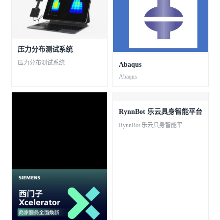
压力分布测试系统
压力分布测试系统
Abaqus
Abaqus
RynnBot 乐云具身智能平台
RynnBot 乐云具身智能平...