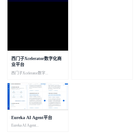
西门子Xcelerator数字化商
业平台
西门子Xcelerator数字...
Eureka AI Agent平台
Eureka AI Agent...