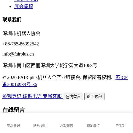
展会集锦
联系我们
深圳市机器人协会
+86-755-86392542
info@fairplus.cn
深圳市南山区西丽深圳大学城学苑大道1068号
© 2026 FAIR plus机器人全产业链接会. 保留所有权利.
|
苏ICP
备20014939号-36
参观登记
联系电话
专属客服
在线留言
返回顶部
在线留言
参观登记
联系我们
添加微信
预定展位
中/EN
公司名称