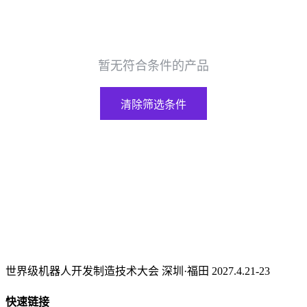
暂无符合条件的产品
清除筛选条件
世界级机器人开发制造技术大会 深圳·福田 2027.4.21-23
快速链接