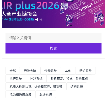
搜索
全部
云端大脑
传动系统
其他
感知系统
执行系统
控制系统
整机研发、设计、系统集成
机器人检测认证、维修和保养、租赁等
结构系统
能源和通信系统
驱动系统