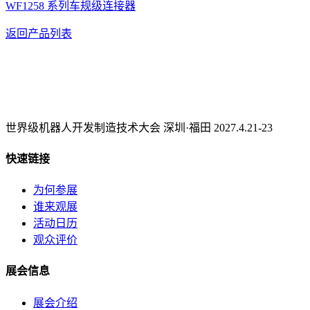
WF1258 系列车规级连接器
返回产品列表
世界级机器人开发制造技术大会 深圳·福田 2027.4.21-23
快速链接
为何参展
谁来观展
活动日历
观众评价
展会信息
展会介绍