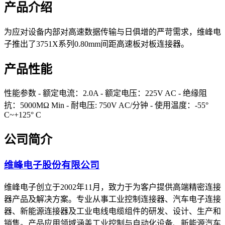
产品介绍
为应对设备内部对高速数据传输与日俱增的严苛需求，维峰电
子推出了3751X系列0.80mm间距高速板对板连接器。
产品性能
性能参数 - 额定电流：2.0A - 额定电压：225V AC - 绝缘阻
抗：5000MΩ Min - 耐电压: 750V AC/分钟 - 使用温度：-55°
C~+125° C
公司简介
维峰电子股份有限公司
维峰电子创立于2002年11月，致力于为客户提供高端精密连接
器产品及解决方案。专业从事工业控制连接器、汽车电子连接
器、新能源连接器及工业电线电缆组件的研发、设计、生产和
销售。产品应用领域涵盖工业控制与自动化设备、新能源汽车