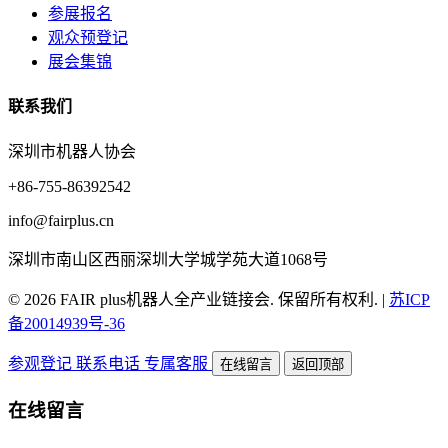
参展报名
观众预登记
展会集锦
联系我们
深圳市机器人协会
+86-755-86392542
info@fairplus.cn
深圳市南山区西丽深圳大学城学苑大道1068号
© 2026 FAIR plus机器人全产业链接会. 保留所有权利.
|
苏ICP
备20014939号-36
参观登记
联系电话
专属客服
在线留言
返回顶部
在线留言