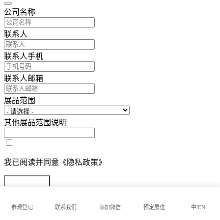
公司名称
联系人
联系人手机
联系人邮箱
展品范围
其他展品范围说明
我已阅读并同意《隐私政策》
提交参展报名
参观登记
联系我们
添加微信
预定展位
中/EN