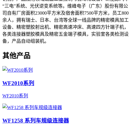
“三电”系统、光伏逆变系统等。维峰电子（广东）股份有限公
司自有厂房面积23000平方米及宿舍面积7500平方米，员工800
余人，拥有瑞士、日本、台湾等全球一线品牌的精密模具加工
设备、精密塑胶射出机、精密高速冲床、高速四方针端子机，
各类连接器塑胶模具及精密五金端子模具，实验室各类检测设
备，产品自动组装机。
其他产品
WF2010系列
WF2010系列
WF1258 系列车规级连接器