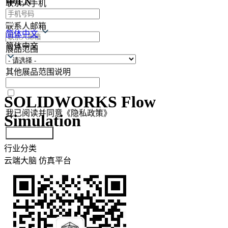
中/EN
联系人手机
联系人邮箱
简体中文
简体中文
展品范围
其他展品范围说明
SOLIDWORKS Flow
我已阅读并同意《隐私政策》
Simulation
提交参展报名
行业分类
云端大脑
仿真平台