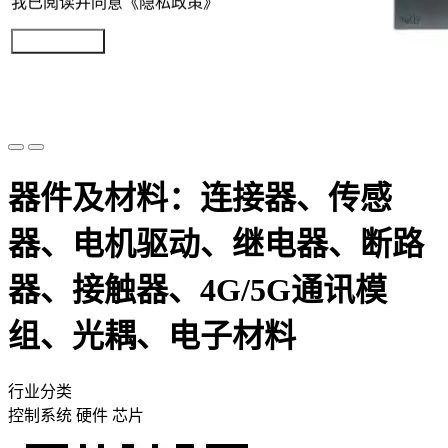
我已阅读并同意《隐私政策》
提交参展报名
器件及材料：连接器、传感
器、电机驱动、继电器、断路
器、接触器、4G/5G通讯模
组、光耦、电子材料
行业分类
控制系统
硬件
芯片