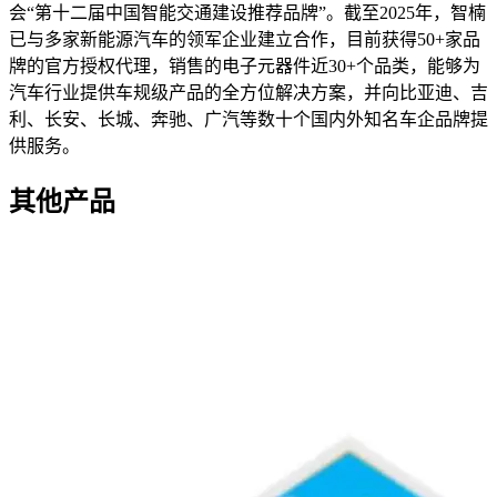
会“第十二届中国智能交通建设推荐品牌”。截至2025年，智楠
已与多家新能源汽车的领军企业建立合作，目前获得50+家品
牌的官方授权代理，销售的电子元器件近30+个品类，能够为
汽车行业提供车规级产品的全方位解决方案，并向比亚迪、吉
利、长安、长城、奔驰、广汽等数十个国内外知名车企品牌提
供服务。
其他产品