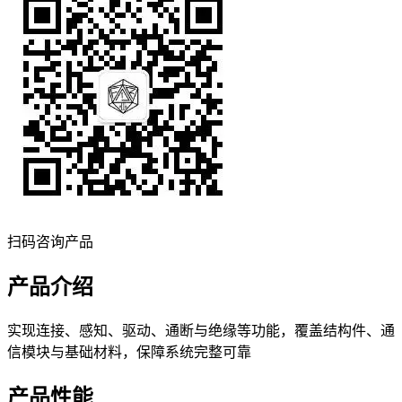
扫码咨询产品
产品介绍
实现连接、感知、驱动、通断与绝缘等功能，覆盖结构件、通
信模块与基础材料，保障系统完整可靠
产品性能